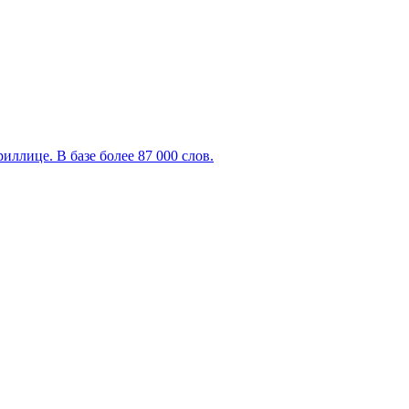
ллице. В базе более 87 000 слов.