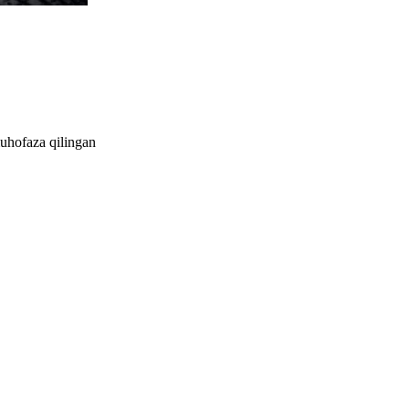
muhofaza qilingan