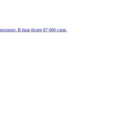
ллице. В базе более 87 000 слов.