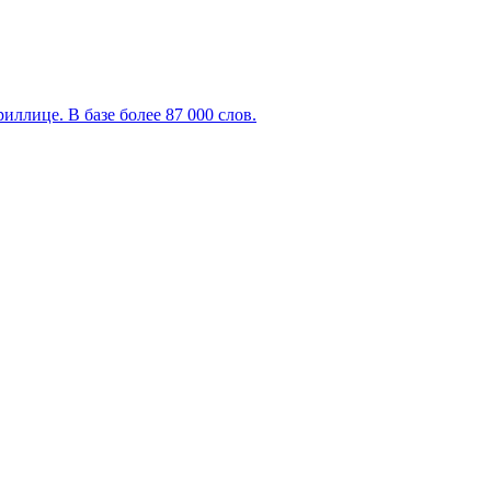
ллице. В базе более 87 000 слов.