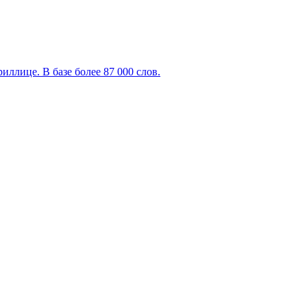
ллице. В базе более 87 000 слов.