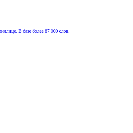
ллице. В базе более 87 000 слов.