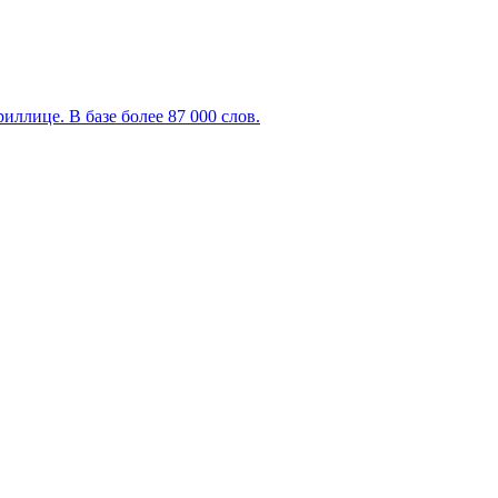
ллице. В базе более 87 000 слов.