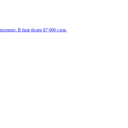
ллице. В базе более 87 000 слов.