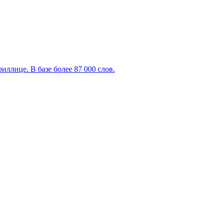
ллице. В базе более 87 000 слов.