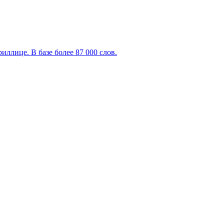
ллице. В базе более 87 000 слов.