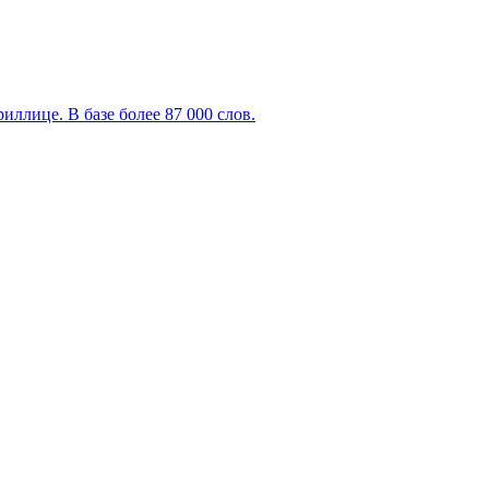
ллице. В базе более 87 000 слов.