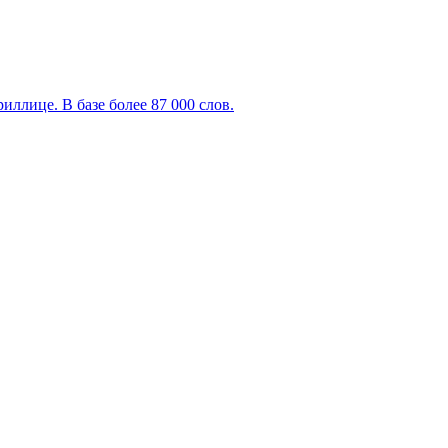
ллице. В базе более 87 000 слов.