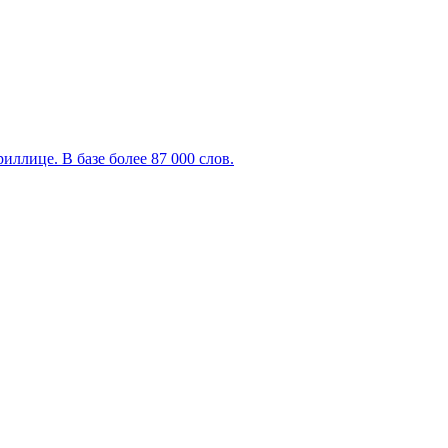
ллице. В базе более 87 000 слов.