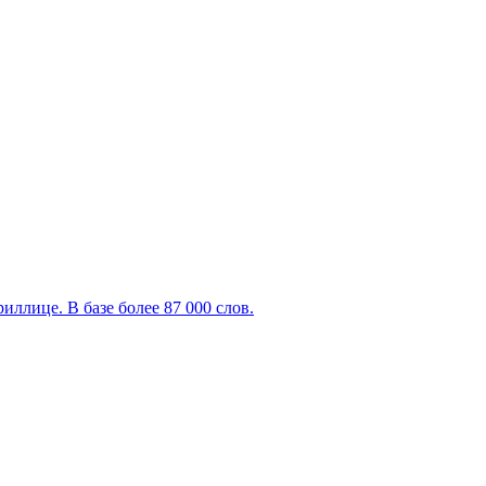
ллице. В базе более 87 000 слов.