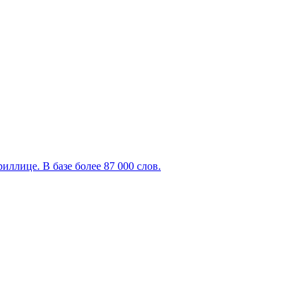
ллице. В базе более 87 000 слов.