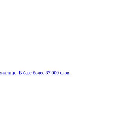
ллице. В базе более 87 000 слов.