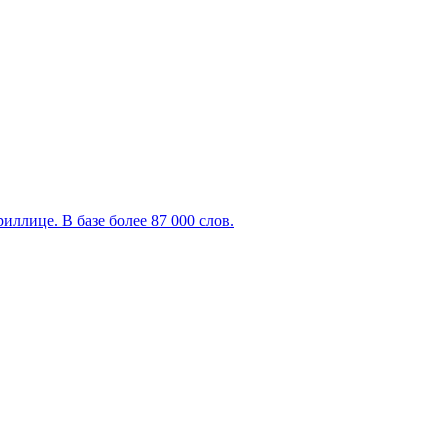
ллице. В базе более 87 000 слов.