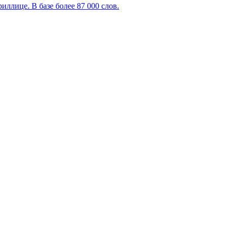
ллице. В базе более 87 000 слов.