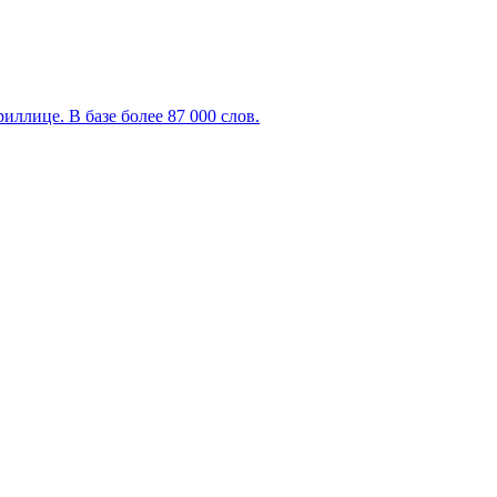
ллице. В базе более 87 000 слов.