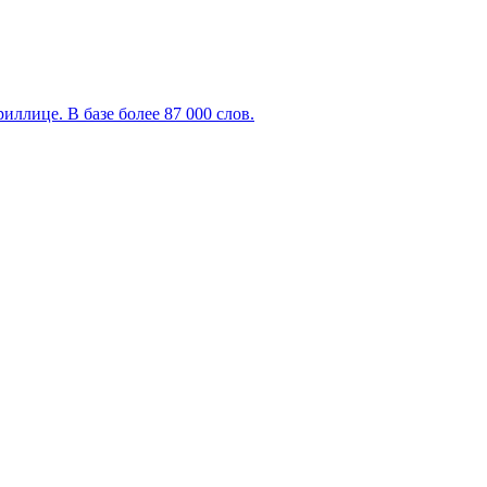
ллице. В базе более 87 000 слов.