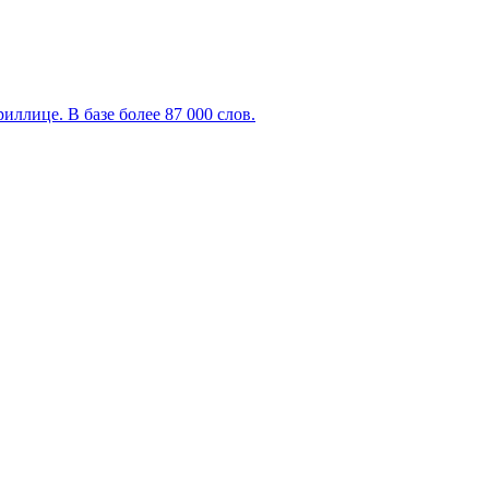
ллице. В базе более 87 000 слов.