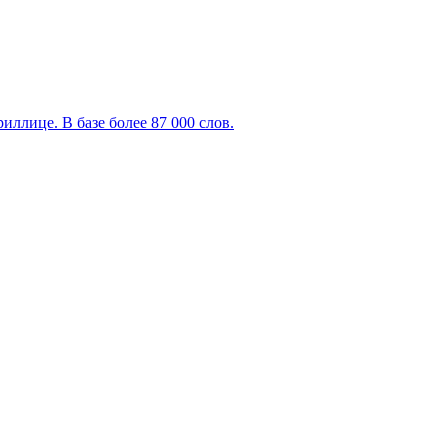
ллице. В базе более 87 000 слов.