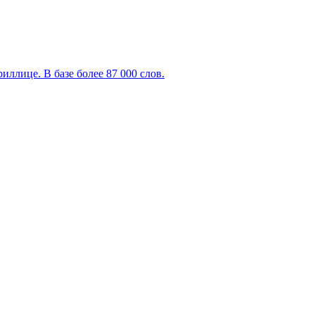
ллице. В базе более 87 000 слов.