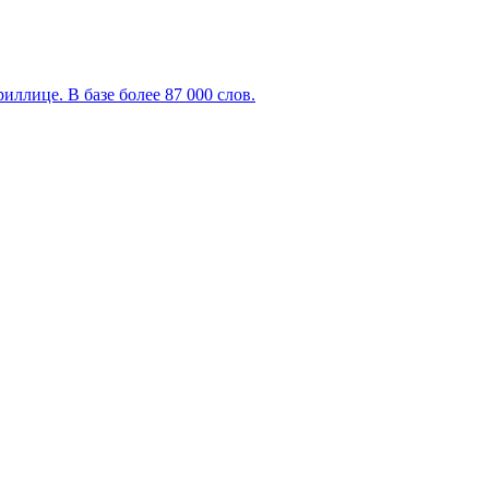
ллице. В базе более 87 000 слов.