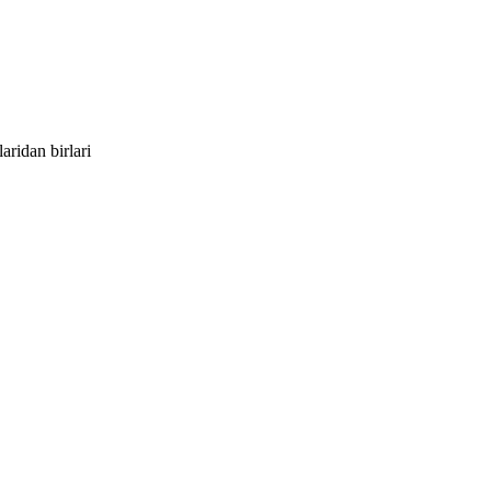
ridan birlari